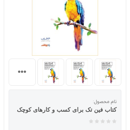
نام محصول:
کتاب فین تک برای کسب و کارهای کوچک