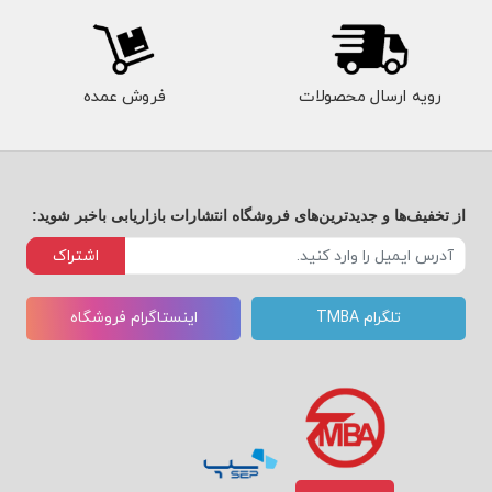
رویه ارسال محصولات
فروش عمده
از تخفیف‌ها و جدیدترین‌های فروشگاه انتشارات بازاریابی باخبر شوید:
اشتراک
تلگرام TMBA
اینستاگرام فروشگاه