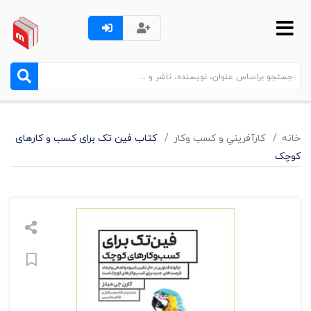
خانه
کارآفريني و کسب وکار
کتاب فین تک برای کسب و کارهای
کوچک