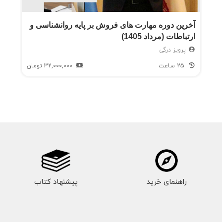
آخرین دوره مهارت های فروش بر پایه روانشناسی و
ارتباطات (مرداد 1405)
پرویز درگی
25 ساعت
32,000,000
تومان
راهنمای خرید
پیشنهاد کتاب