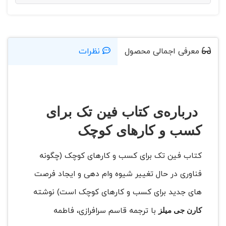
معرفی اجمالی محصول
نظرات
درباره‌ی کتاب فین تک برای
کسب و کارهای کوچک
کتاب فین تک برای کسب و کارهای کوچک (چگونه
فناوری در حال تغییر شیوه وام دهی و ایجاد فرصت
های جدید برای کسب و کارهای کوچک است) نوشته
با ترجمه قاسم سرافرازی، فاطمه
کارن جی میلز