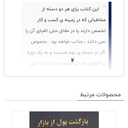
این کتاب برای هر دو دسته از
مخاطبانی که در زمینه ی کسب و کار
تخصص دارند یا در مقابل حتی الفبای آن را
نمی دانند ، جذاب خواهد بود . بخصوص
اگر در دسته ی دوم هستید و به یک دوره
ی آموزش خلبانی فشرده نیاز دارید ، این
کتاب برای شماست
محصولات مرتبط
فهرست مطالب کتاب چگونه
کسب و کار کوچک خود را رشد