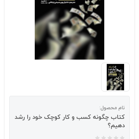
نام محصول:
کتاب چگونه کسب و کار کوچک خود را رشد
دهیم؟