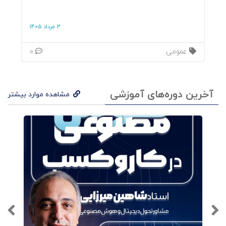
3 مرداد 1405
عمومی
0
آخرین دوره‌های آموزشی
مشاهده موارد بیشتر