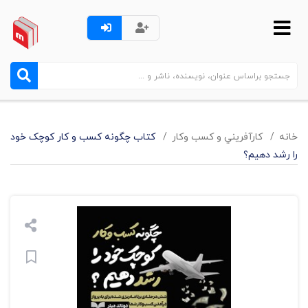
خانه
کارآفريني و کسب وکار
کتاب چگونه کسب و کار کوچک خود
را رشد دهیم؟