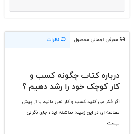
معرفی اجمالی محصول
نظرات
درباره کتاب چگونه کسب و
کار کوچک خود را رشد دهیم ؟
اگر فکر می کنید کسب و کار نمی دانید یا از پیش
مطالعه ای در این زمینه نداشته اید ، جای نگرانی
نیست .