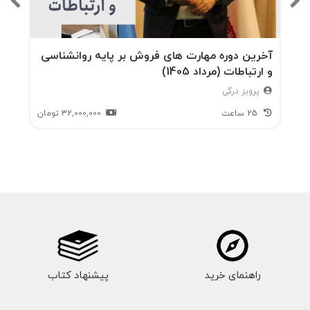
آخرین دوره مهارت های فروش بر پایه روانشناسی
و ارتباطات (مرداد 1405)
پرویز درگی
25 ساعت
32,000,000
تومان
راهنمای خرید
پیشنهاد کتاب