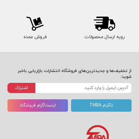
رویه ارسال محصولات
فروش عمده
از تخفیف‌ها و جدیدترین‌های فروشگاه انتشارات بازاریابی باخبر
شوید:
اشتراک
تلگرام TMBA
اینستاگرام فروشگاه