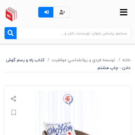
خانه
توسعه فردي و روانشناسي موفقيت
کتاب راه و رسم گوش
دادن - چاپ هشتم