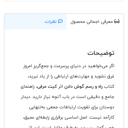
معرفی اجمالی محصول
نظرات
توضیحات
اگر می‌خواهید در دنیای پرسرعت و جمع‌گریزِ امروز
غرق نشوید و مهارت‌های ارتباطی را از یاد نبرید،
کتاب
راه و رسم گوش دادن
اثر
کیت مرفی
، راهنمای
جامع و دقیقی است در باب آنچه نیاز دارید. دیدار
دوستان برای تقویت ارتباطات جمعی به‌تنهایی
کارآمد نیست. اصل اساسی برقراری رابطه‌ای عمیق،
خوب گوش سپردن به طرف مقابل است. این اثرِ