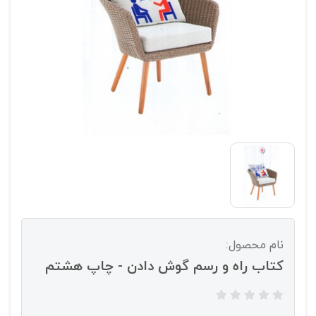
نام محصول:
کتاب راه و رسم گوش دادن - چاپ هشتم