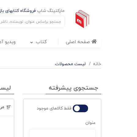
مارکتینگ شاپ
فروشگاه کتابهای بازا
صفحه اصلی
کتاب
ویدیو آ
خانه
لیست محصولات
جستجوی پیشرفته
لیس
مر
فقط کالاهای موجود
عنوان