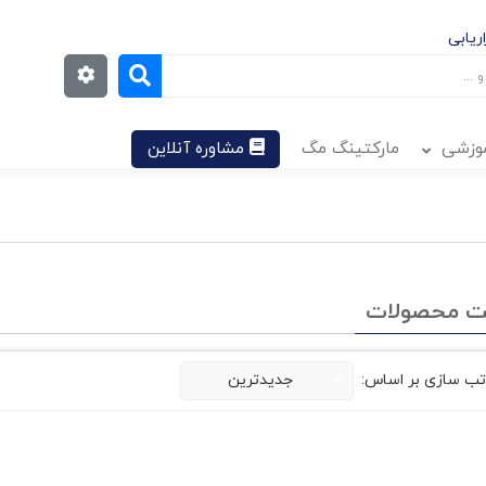
ریابی
موزشی
مارکتینگ مگ
مشاوره آنلاین
ت محصولات
تب سازی بر اساس:
جدیدترین