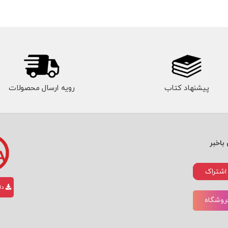
پیشنهاد کتاب
رویه ارسال محصولات
باخبر
اشتراک
دان
فروشگاه