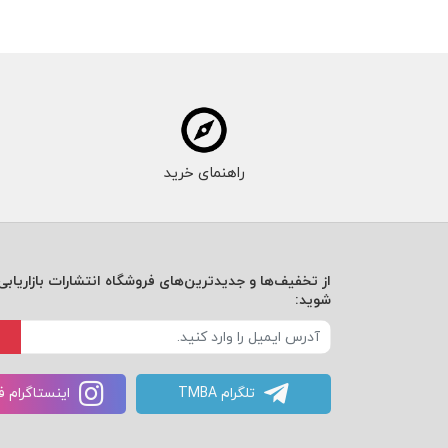
راهنمای خرید
از تخفیف‌ها و جدیدترین‌های فروشگاه انتشارات بازاریابی 
شوید:
تلگرام TMBA
اینستاگرام 