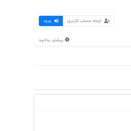
ایجاد حساب کاربری
ورود
بیشتر بدانید