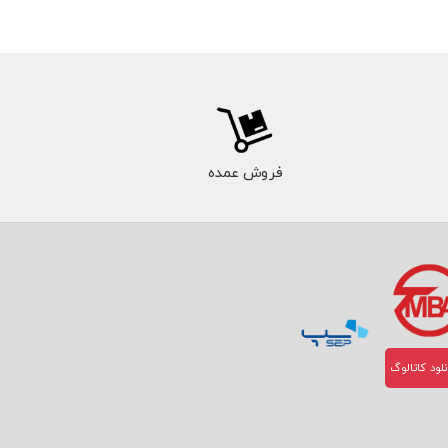
فروش عمده
لود کاتالوگ