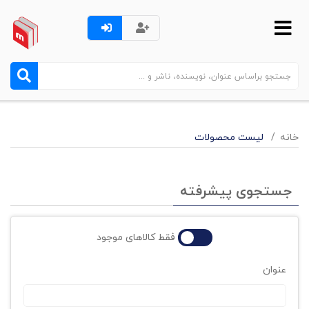
خانه
لیست محصولات
جستجوی پیشرفته
فقط کالاهای موجود
عنوان