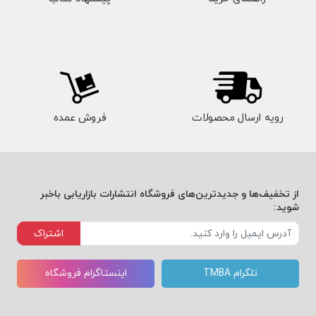
رویه ارسال محصولات
فروش عمده
از تخفیف‌ها و جدیدترین‌های فروشگاه انتشارات بازاریابی باخبر
شوید:
اشتراک
تلگرام TMBA
اینستاگرام فروشگاه