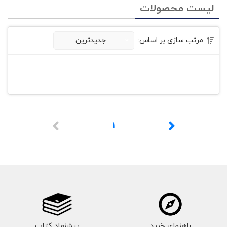
لیست محصولات
مرتب سازی بر اساس:
جدیدترین
1
راهنمای خرید
پیشنهاد کتاب