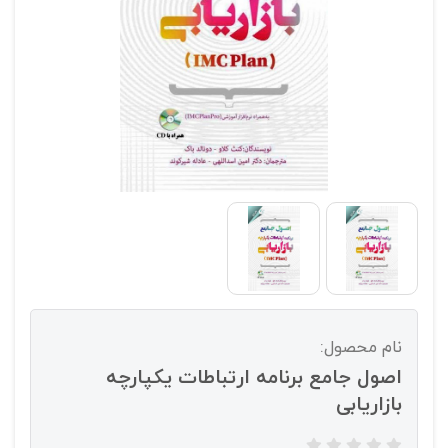
نام محصول:
اصول جامع برنامه ارتباطات یکپارچه
بازاریابی