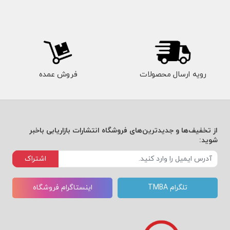
رویه ارسال محصولات
فروش عمده
از تخفیف‌ها و جدیدترین‌های فروشگاه انتشارات بازاریابی باخبر
شوید:
اشتراک
تلگرام TMBA
اینستاگرام فروشگاه