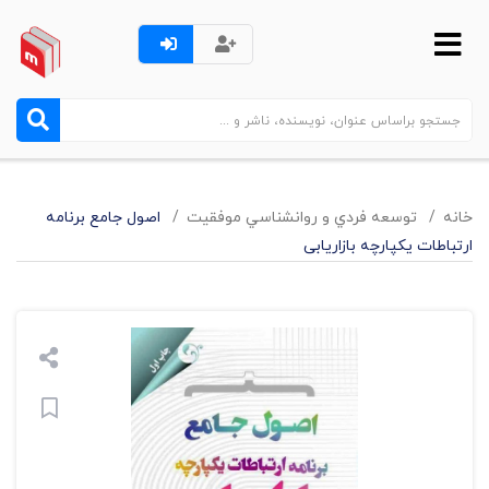
خانه
توسعه فردي و روانشناسي موفقيت
اصول جامع برنامه
ارتباطات یکپارچه بازاریابی