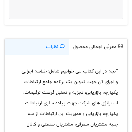
معرفی اجمالی محصول
نظرات
آنچه در این کتاب می خوانیم شامل: خلاصه اجرایی
و اجزای آن جهت تدوین یک برنامه جامع ارتباطات
یکپارچه بازاریابی، تجزیه و تحلیل فرصت ترفیعات،
استراتژی های شرکت جهت پیاده سازی ارتباطات
یکپارچه بازاریابی و مدیریت این ارتباطات از سه
جنبه مشتریان مصرفی، مشتریان صنعتی و کانال