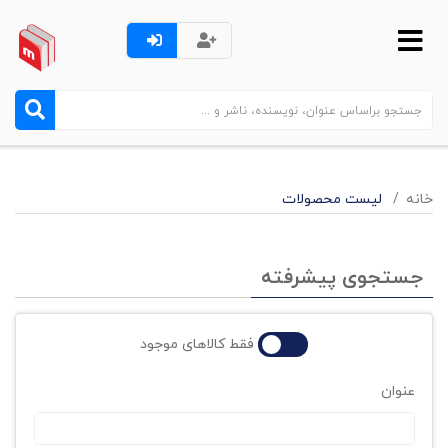
خانه
لیست محصولات
جستجوی پیشرفته
فقط کالاهای موجود
عنوان