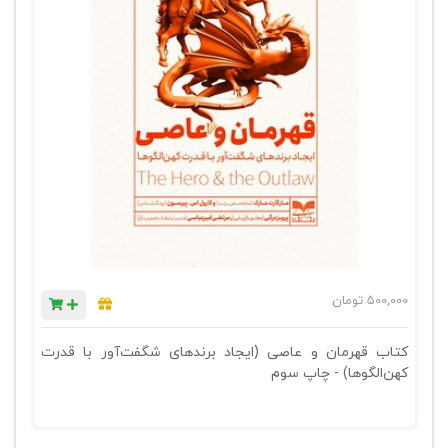
500,000
تومان
کتاب قهرمان و عاصی (ایجاد برندهای شگفت‌آور با قدرت
کهن‌الگوها) - چاپ سوم