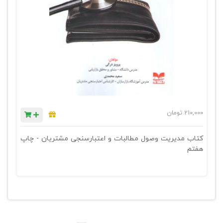
210,000
تومان
کتاب مدیریت وصول مطالبات و اعتبارسنجی مشتریان - چاپ
هفتم