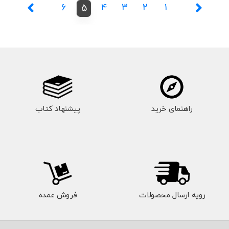
6
4
3
2
1
5
راهنمای خرید
پیشنهاد کتاب
رویه ارسال محصولات
فروش عمده