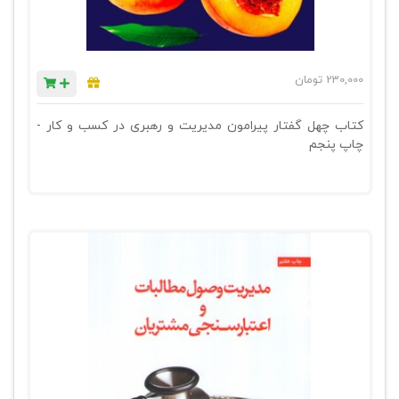
230,000
تومان
کتاب چهل گفتار پیرامون مدیریت و رهبری در کسب و کار -
چاپ پنجم