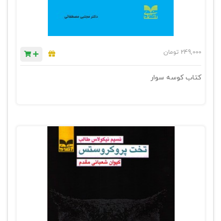
249,000
تومان
کتاب کوسه سوار