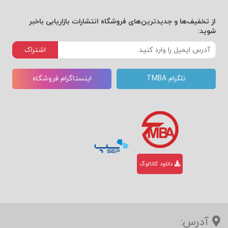
از تخفیف‌ها و جدیدترین‌های فروشگاه انتشارات بازاریابی باخبر
شوید:
اشتراک
تلگرام TMBA
اینستاگرام فروشگاه
دانلود کاتالوگ
آدرس: