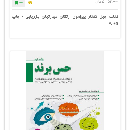
253,000
تومان
کتاب چهل گفتار پیرامون ارتقای مهارتهای بازاریابی - چاپ
چهارم