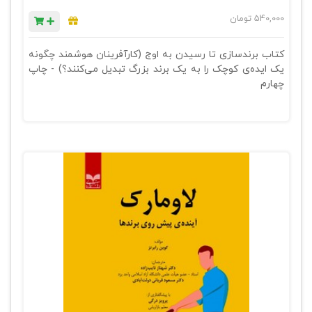
540,000
تومان
کتاب برندسازی تا رسیدن به اوج (کارآفرینان هوشمند چگونه
یک ایده‎‌ی کوچک را به یک برند بزرگ تبدیل می‌کنند؟) - چاپ
چهارم