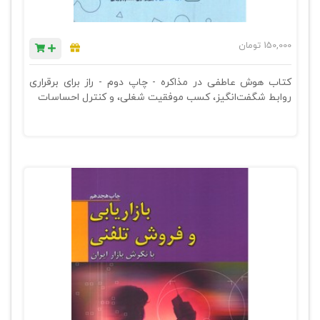
150,000
تومان
کتاب هوش عاطفی در مذاکره - چاپ دوم - راز برای برقراری
روابط شگفت‌انگیز، کسب موفقیت شغلی، و کنترل احساسات