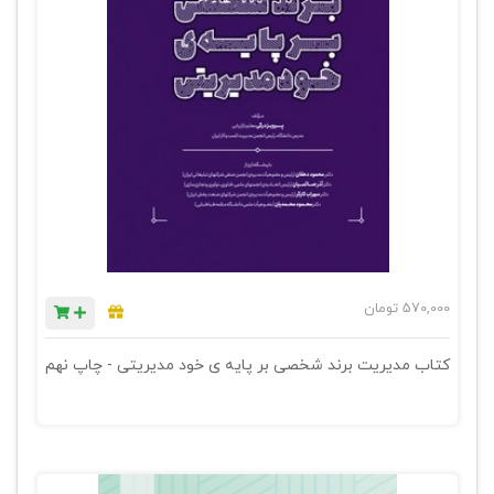
570,000
تومان
کتاب مدیریت برند شخصی بر پایه ی خود مدیریتی - چاپ نهم