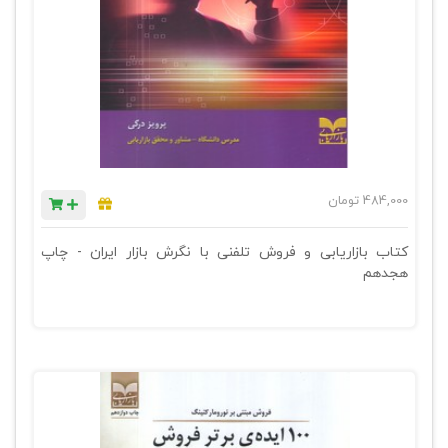
484,000
تومان
کتاب بازاریابی و فروش تلفنی با نگرش بازار ایران - چاپ
هجدهم