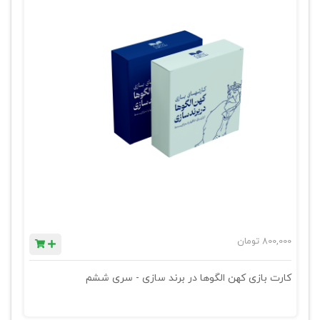
800,000
تومان
کارت بازی کهن الگوها در برند سازی - سری ششم