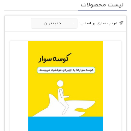
لیست محصولات
مرتب سازی بر اساس:
جدیدترین