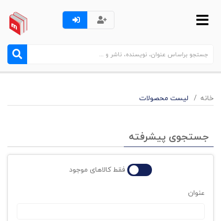
خانه
لیست محصولات
جستجوی پیشرفته
فقط کالاهای موجود
عنوان