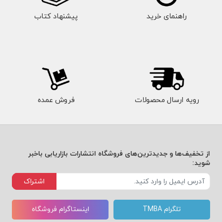
راهنمای خرید
پیشنهاد کتاب
رویه ارسال محصولات
فروش عمده
از تخفیف‌ها و جدیدترین‌های فروشگاه انتشارات بازاریابی باخبر
شوید:
اشتراک
تلگرام TMBA
اینستاگرام فروشگاه