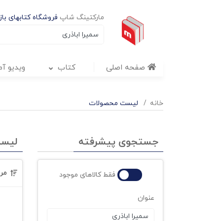
مارکتینگ شاپ
فروشگاه کتابهای بازا
صفحه اصلی
کتاب
ویدیو آ
خانه
لیست محصولات
جستجوی پیشرفته
لیس
مر
فقط کالاهای موجود
عنوان