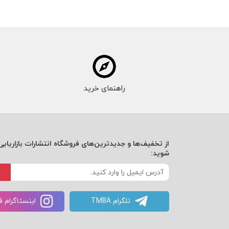
راهنمای خرید
از تخفیف‌ها و جدیدترین‌های فروشگاه انتشارات بازاریابی 
شوید:
تلگرام TMBA
اینستاگرام 