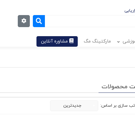
ریابی
موزشی
مارکتینگ مگ
مشاوره آنلاین
ت محصولات
تب سازی بر اساس:
جدیدترین