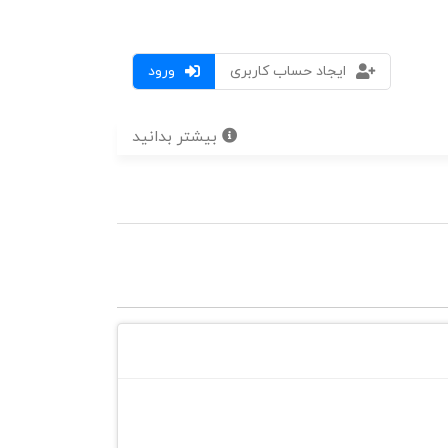
ایجاد حساب کاربری
ورود
بیشتر بدانید