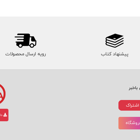
پیشنهاد کتاب
رویه ارسال محصولات
باخبر
اشتراک
دان
فروشگاه