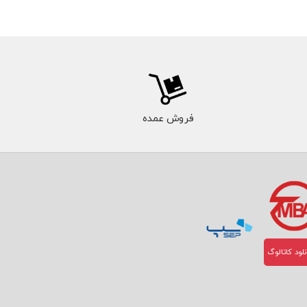
فروش عمده
لود کاتالوگ