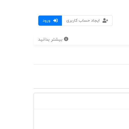
ایجاد حساب کاربری
ورود
بیشتر بدانید