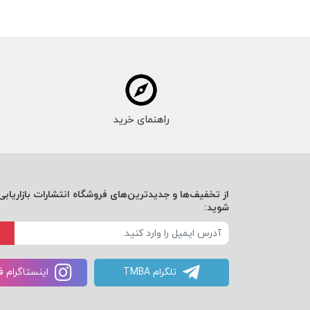
راهنمای خرید
از تخفیف‌ها و جدیدترین‌های فروشگاه انتشارات بازاریابی 
شوید:
تلگرام TMBA
اینستاگرام 