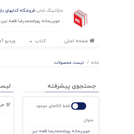
مارکتینگ شاپ
فروشگاه کتابهای بازا
صفحه اصلی
کتاب
ویدیو آ
خانه
لیست محصولات
جستجوی پیشرفته
لیس
مر
فقط کالاهای موجود
عنوان