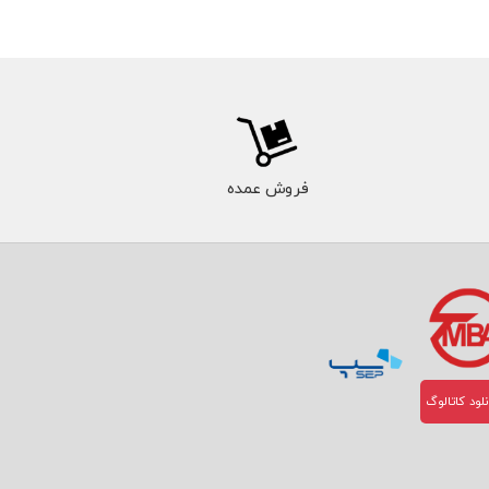
فروش عمده
لود کاتالوگ