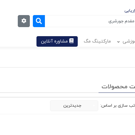
ریابی
موزشی
مارکتینگ مگ
مشاوره آنلاین
ت محصولات
تب سازی بر اساس:
جدیدترین