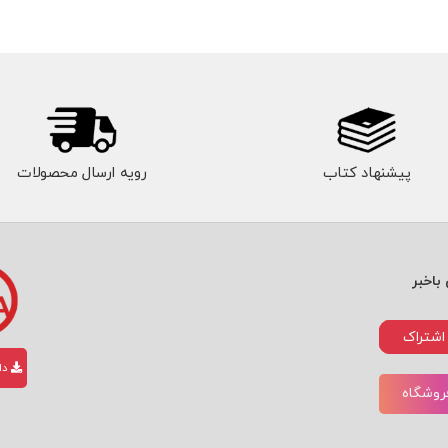
پیشنهاد کتاب
رویه ارسال محصولات
باخبر
اشتراک
دان
فروشگاه