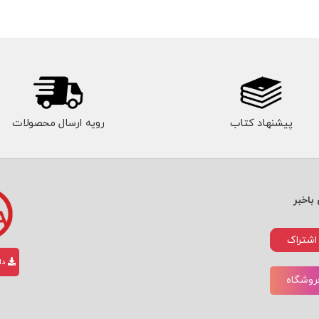
پیشنهاد کتاب
رویه ارسال محصولات
باخبر
اشتراک
دان
فروشگاه