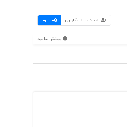
ایجاد حساب کاربری
ورود
بیشتر بدانید