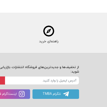
راهنمای خرید
از تخفیف‌ها و جدیدترین‌های فروشگاه انتشارات بازاریابی 
شوید:
تلگرام TMBA
اینستاگرام 