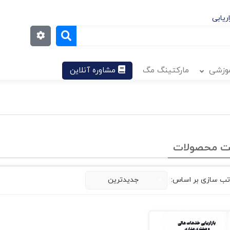
ریابی
موزشی
مارکتینگ مگ
مشاوره آنلاین
ت محصولات
تب سازی بر اساس:
جدیدترین