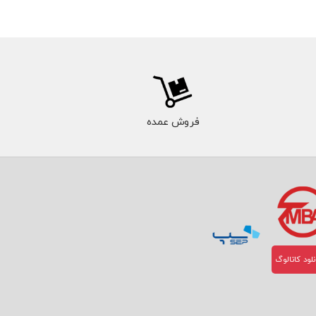
فروش عمده
لود کاتالوگ