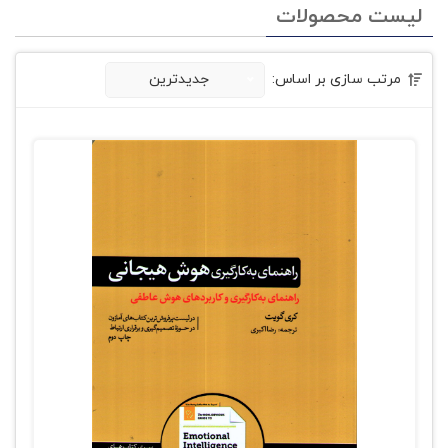
لیست محصولات
مرتب سازی بر اساس:
جدیدترین