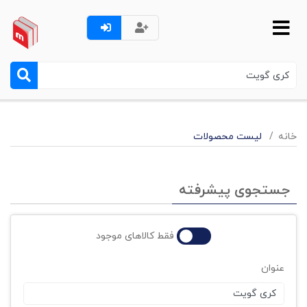
خانه
لیست محصولات
جستجوی پیشرفته
فقط کالاهای موجود
عنوان