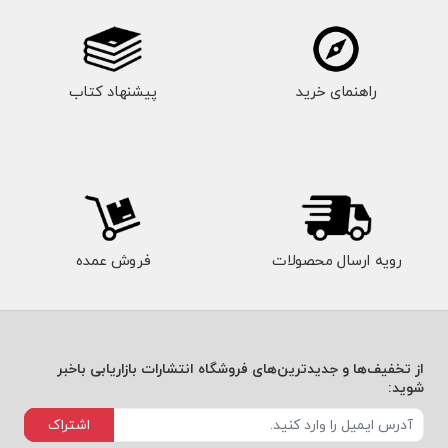
راهنمای خرید
پیشنهاد کتاب
رویه ارسال محصولات
فروش عمده
از تخفیف‌ها و جدیدترین‌های فروشگاه انتشارات بازاریابی باخبر
شوید:
اشتراک