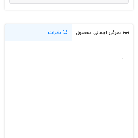
معرفی اجمالی محصول
نظرات
-