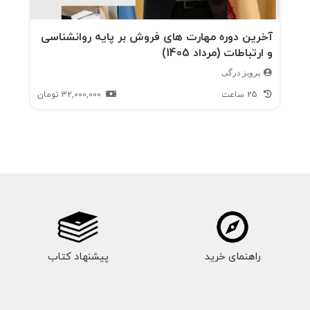
آخرین دوره مهارت های فروش بر پایه روانشناسی
و ارتباطات (مرداد 1405)
پرویز درگی
25 ساعت
32,000,000
تومان
راهنمای خرید
پیشنهاد کتاب