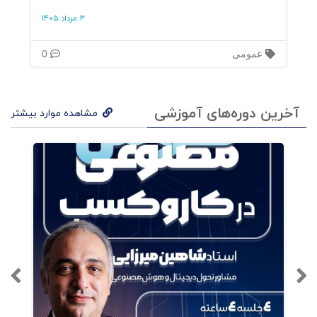
3 مرداد 1405
عمومی
0
آخرین دوره‌های آموزشی
مشاهده موارد بیشتر