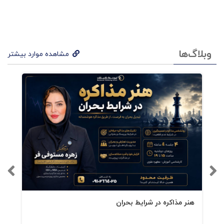
وبلاگ‌ها
مشاهده موارد بیشتر
هنر مذاکره در شرایط بحران