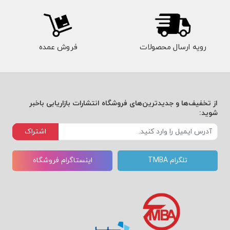
رویه ارسال محصولات
فروش عمده
از تخفیف‌ها و جدیدترین‌های فروشگاه انتشارات بازاریابی باخبر
شوید:
اشتراک
تلگرام TMBA
اینستاگرام فروشگاه