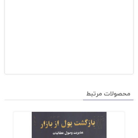
محصولات مرتبط