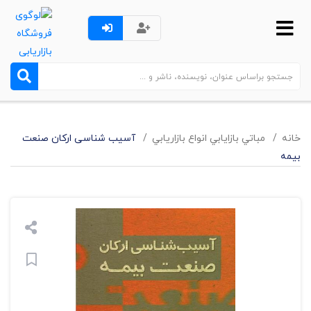
خانه
مباتي بازايابي انواع بازاريابي
آسیب شناسی ارکان صنعت
بیمه