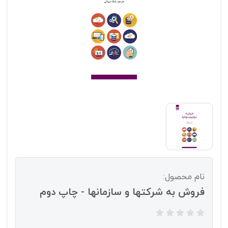
نام محصول:
فروش به شرکتها و سازمانها - چاپ دوم