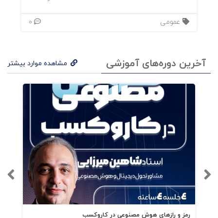
عمومی
0
آخرین دوره‌های آموزشی
مشاهده موارد بیشتر
رمز و رازهای هوش مصنوعی در کاروکسب