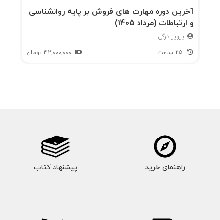
آخرین دوره مهارت های فروش بر پایه روانشناسی
و ارتباطات (مرداد 1405)
پرویز درگی
25 ساعت
32,000,000
تومان
راهنمای خرید
پیشنهاد کتاب