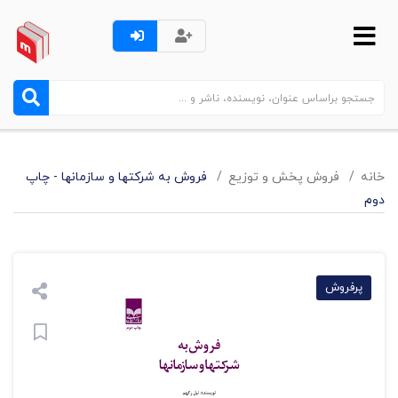
خانه
فروش پخش و توزيع
فروش به شرکتها و سازمانها - چاپ
دوم
پرفروش