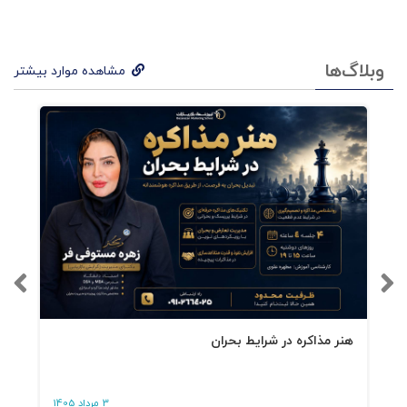
وبلاگ‌ها
مشاهده موارد بیشتر
هنر مذاکره در شرایط بحران
3 مرداد 1405