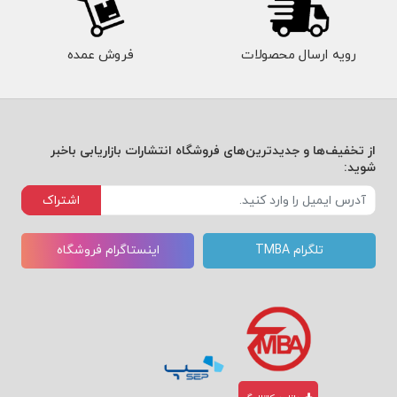
رویه ارسال محصولات
فروش عمده
از تخفیف‌ها و جدیدترین‌های فروشگاه انتشارات بازاریابی باخبر
شوید:
اشتراک
تلگرام TMBA
اینستاگرام فروشگاه