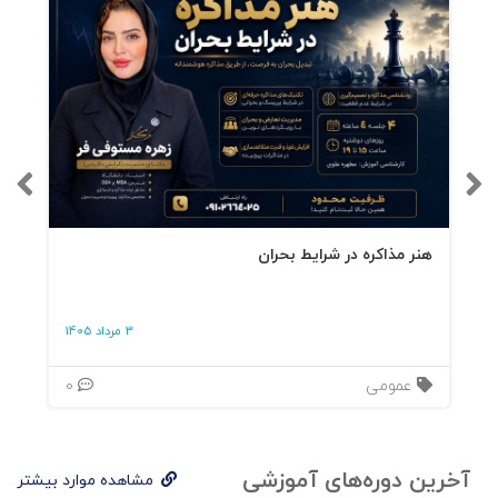
هنر مذاکره در شرایط بحران
3 مرداد 1405
عمومی
0
آخرین دوره‌های آموزشی
مشاهده موارد بیشتر