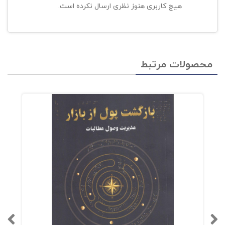
هیچ کاربری هنوز نظری ارسال نکرده است.
محصولات مرتبط