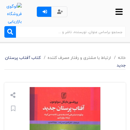
خانه
ارتباط با مشتری و رفتار مصرف کننده
کتاب آفتاب پرستان
جدید