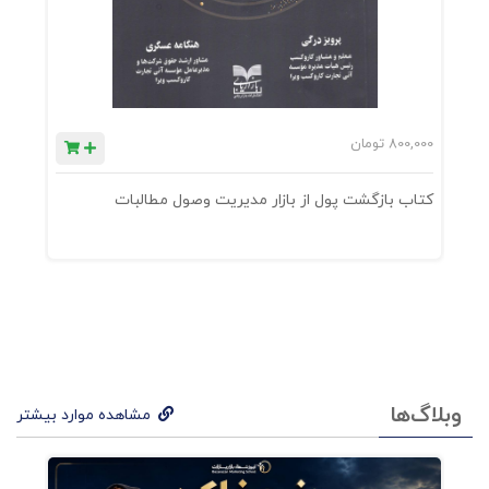
800,000
تومان
0
کتاب بازگشت پول از بازار مدیریت وصول مطالبات
ک
وبلاگ‌ها
مشاهده موارد بیشتر