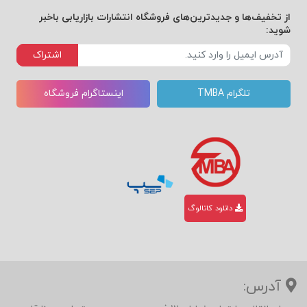
از تخفیف‌ها و جدیدترین‌های فروشگاه انتشارات بازاریابی باخبر
شوید:
اشتراک
تلگرام TMBA
اینستاگرام فروشگاه
دانلود کاتالوگ
آدرس: