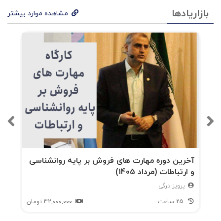
بازاریادها
مشاهده موارد بیشتر
آخرین دوره مهارت های فروش بر پایه روانشناسی
و ارتباطات (مرداد 1405)
پرویز درگی
25 ساعت
32,000,000
تومان