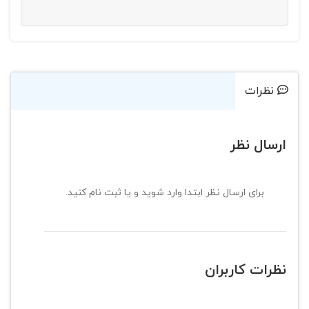
نظرات
ارسال نظر
برای ارسال نظر ابتدا وارد شوید و یا ثبت نام کنید.
نظرات کاربران