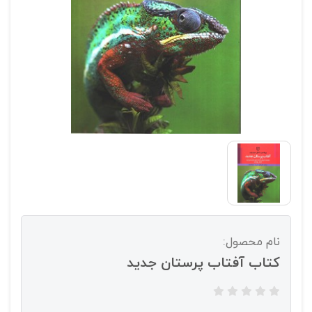
نام محصول:
کتاب آفتاب پرستان جدید