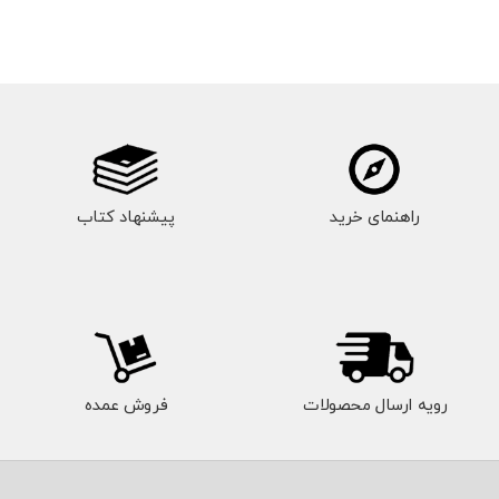
راهنمای خرید
پیشنهاد کتاب
رویه ارسال محصولات
فروش عمده