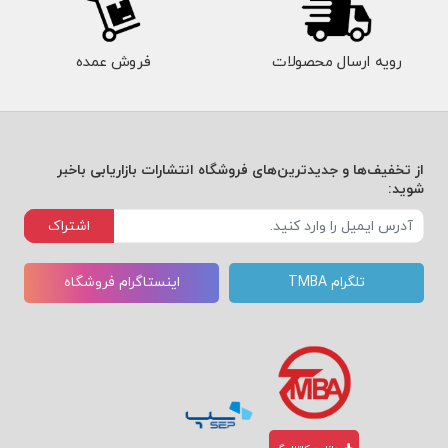
رویه ارسال محصولات
فروش عمده
از تخفیف‌ها و جدیدترین‌های فروشگاه انتشارات بازاریابی باخبر
شوید:
اشتراک
تلگرام TMBA
اینستاگرام فروشگاه