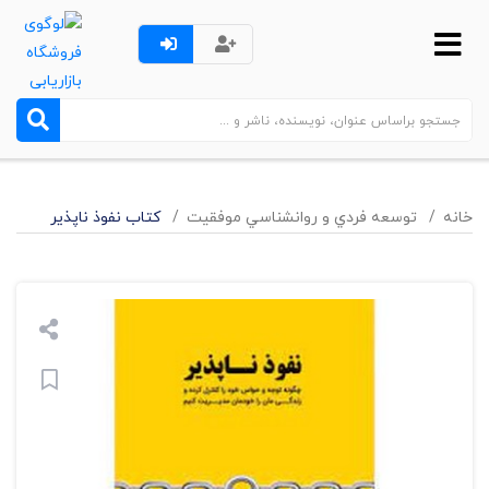
خانه
توسعه فردي و روانشناسي موفقيت
کتاب نفوذ ناپذیر