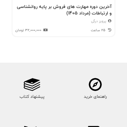
آخرین دوره مهارت های فروش بر پایه روانشناسی
و ارتباطات (مرداد 1405)
پرویز درگی
25 ساعت
32,000,000
تومان
راهنمای خرید
پیشنهاد کتاب