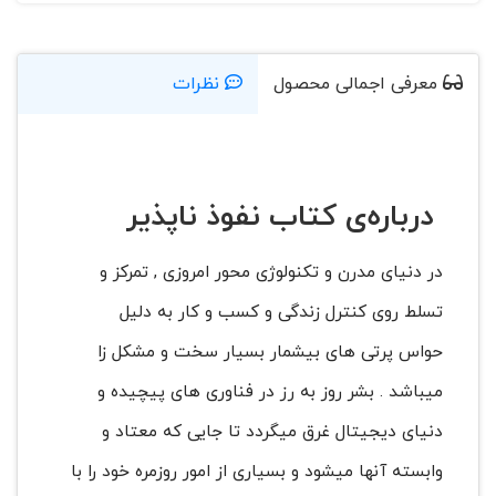
معرفی اجمالی محصول
نظرات
درباره‌ی کتاب نفوذ ناپذیر
در دنیای مدرن و تکنولوژی محور امروزی , تمرکز و
تسلط روی کنترل زندگی و کسب و کار به دلیل
حواس پرتی های بیشمار بسیار سخت و مشکل زا
میباشد . بشر روز به رز در فناوری های پیچیده و
دنیای دیجیتال غرق میگردد تا جایی که معتاد و
وابسته آنها میشود و بسیاری از امور روزمره خود را با