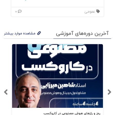
عمومی
0
آخرین دوره‌های آموزشی
مشاهده موارد بیشتر
رمز و رازهای هوش مصنوعی در کاروکسب