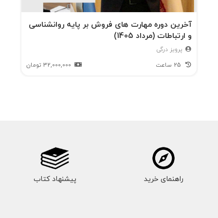
آخرین دوره مهارت های فروش بر پایه روانشناسی
و ارتباطات (مرداد 1405)
پرویز درگی
25 ساعت
32,000,000
تومان
راهنمای خرید
پیشنهاد کتاب