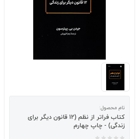
نام محصول:
کتاب فراتر از نظم (12 قانون دیگر برای
زندگی) - چاپ چهارم