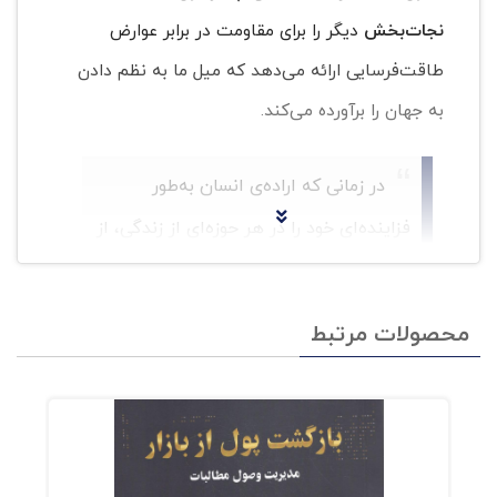
نجات‌بخش
دیگر را برای مقاومت در برابر عوارض
طاقت‌فرسایی ارائه می‌دهد که میل ما به نظم دادن
به جهان را برآورده می‌کند.
در زمانی که اراده‌ی انسان به‌طور
فزاینده‌ای خود را در هر حوزه‌ای از زندگی، از
ساختارهای اجتماعی تا حالات احساسی ما،
تحمیل می‌کند، پیترسون هشدار می‌دهد
محصولات مرتبط
که امنیت زیاد، خطرناک است.
علاوه‌براین، او استراتژی‌هایی برای غلبه بر نیروهای
فرهنگی، علمی و روانی پیشنهاد می‌دهد که باعث