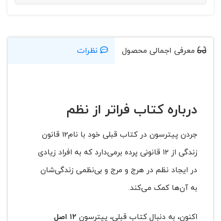
معرفی اجمالی محصول
نظرات
درباره کتاب فراتر از نظم
جردن پیترسون در کتاب قبلی خود با نام12 قانون
زندگی از ۱۲ قانونی پرده برمی‌دارد که به افراد زیادی
در ایجاد نظم در هرج و مرج و بی‌نظمی زندگی‌شان
به آن‌ها کمک می‌کند.
اکنون، به دنبال کتاب قبلی، پیترسون
۱۲ اصل