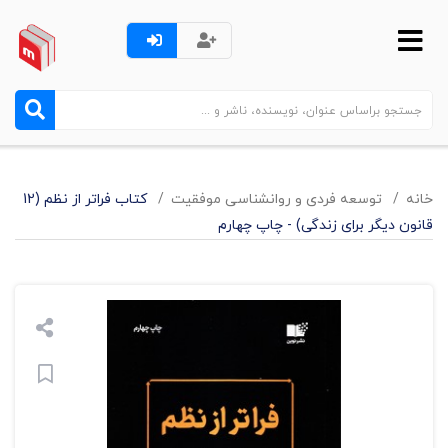
خانه
توسعه فردی و روانشناسی موفقیت
کتاب فراتر از نظم (12
قانون دیگر برای زندگی) - چاپ چهارم