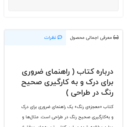
معرفی اجمالی محصول
نظرات
درباره کتاب ( راهنمای ضروری
برای درک و به کارگیری صحیح
رنگ در طراحی )
کتاب «معجزه‌ی رنگ» یک راهنمای ضروری برای درک
و به‌کارگیری صحیح رنگ در طراحی است. مثال‌ها و