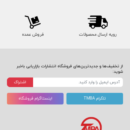
رویه ارسال محصولات
فروش عمده
از تخفیف‌ها و جدیدترین‌های فروشگاه انتشارات بازاریابی باخبر
شوید:
اشتراک
تلگرام TMBA
اینستاگرام فروشگاه