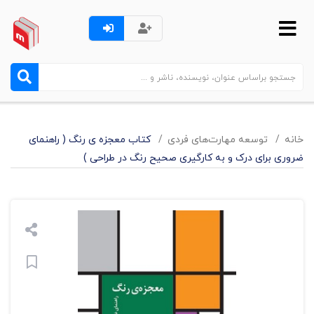
خانه
توسعه مهارت‌های فردی
کتاب معجزه ی رنگ ( راهنمای
ضروری برای درک و به کارگیری صحیح رنگ در طراحی )