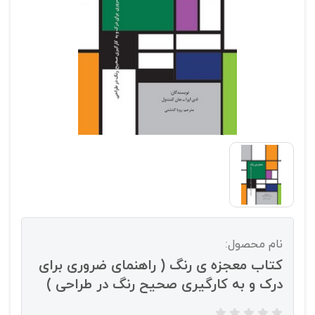
نام محصول:
کتاب معجزه ی رنگ ( راهنمای ضروری برای
درک و به کارگیری صحیح رنگ در طراحی )