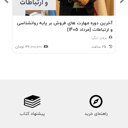
آخرین دوره مهارت های فروش بر پایه روانشناسی
و ارتباطات (مرداد 1405)
پرویز درگی
25 ساعت
32,000,000
تومان
راهنمای خرید
پیشنهاد کتاب