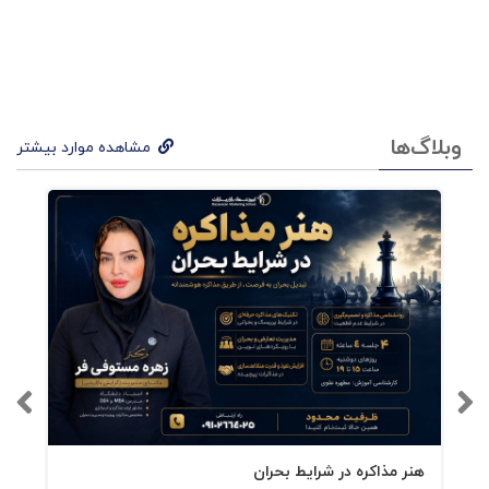
وبلاگ‌ها
مشاهده موارد بیشتر
هنر مذاکره در شرایط بحران