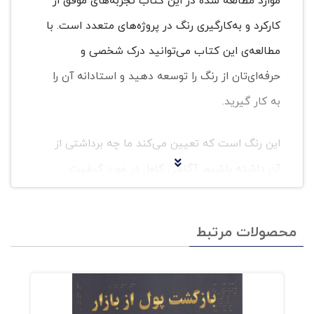
موارد مطالعه شده در این کتاب تجربه‌های موفق از
کارکرد و به‌کارگیری رنگ در پروژه‌های متعدد است. با
مطالعه‌ی این کتاب می‌توانید درک شخصی و
حرفه‌ای‌تان از رنگ را توسعه دهید و استادانه آن را
به کار گیرید.
این رنگ است که تعیین می‌کند ما چه برداشتی از
آن داشته باشیم. آگاهی کامل در مورد کیفیت
عملکرد رنگ، به ما این امکان را می‌دهد که خلاقیت
بیشتری داشته و راهکارهای ملموس‌تری را برای
محصولات مرتبط
رسیدن به نتیجه‌ی مطلوب پیدا کنیم.
فهرستکتاب ( راهنمای ضروری