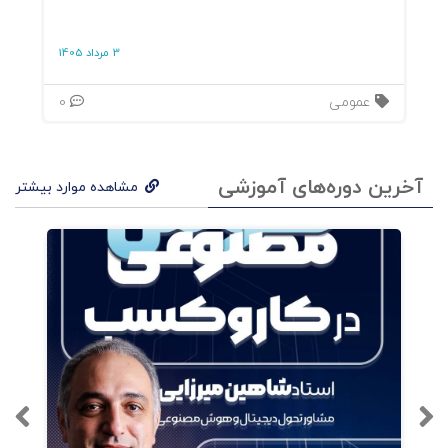
3 مرداد 1405
عمومی
0
آخرین دوره‌های آموزشی
مشاهده موارد بیشتر