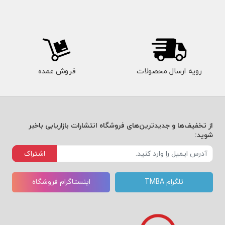
رویه ارسال محصولات
فروش عمده
از تخفیف‌ها و جدیدترین‌های فروشگاه انتشارات بازاریابی باخبر
شوید:
اشتراک
تلگرام TMBA
اینستاگرام فروشگاه