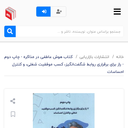
خانه
انتشارات بازاریابی
کتاب هوش عاطفی در مذاکره - چاپ دوم
- راز برای برقراری روابط شگفت‌انگیز، کسب موفقیت شغلی، و کنترل
احساسات