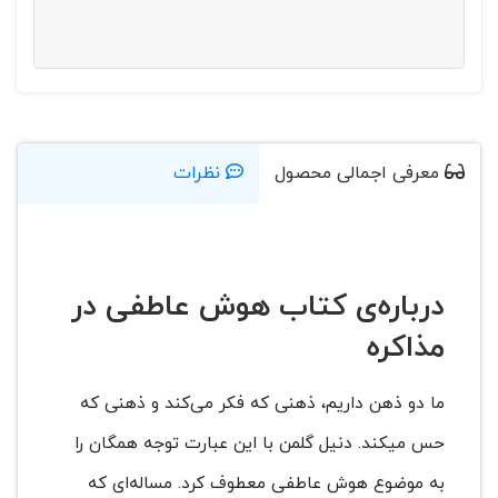
معرفی اجمالی محصول
نظرات
درباره‌ی کتاب هوش عاطفی در
مذاکره
ما دو ذهن داریم، ذهنی که فکر می‌کند و ذهنی که
حس میکند. دنیل گلمن با این عبارت توجه همگان را
به موضوع هوش عاطفی معطوف کرد. مساله‌ای که