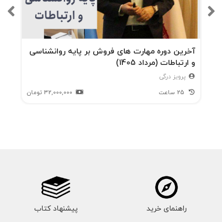
آخرین دوره مهارت های فروش بر پایه روانشناسی
و ارتباطات (مرداد 1405)
پرویز درگی
25 ساعت
32,000,000
تومان
راهنمای خرید
پیشنهاد کتاب