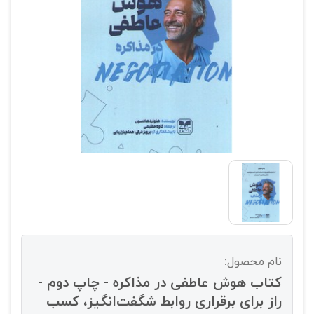
نام محصول:
کتاب هوش عاطفی در مذاکره - چاپ دوم -
راز برای برقراری روابط شگفت‌انگیز، کسب