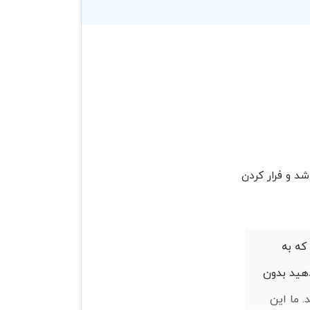
شد و فرار کردن
که به
دهید بدون
. ما این