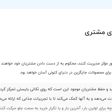
‌ی مشتری
‌طور مؤثر مدیریت کنند، محکوم به از دست دادن مشتریان خود خواهند 
برای محصولات جایگزین در دنیای کنونی آسان خواهد بود.
 و حفظ مشتریان موجود این است که روی نکاتی بایستی تمرکز کرد 
ت می‌دهد و به آنها کمک می‌کند تا با تجربیات جذابی که ارائه می‌
برای اولین بار، آخرین بار و یا تکرار خرید به سمت جلو حرکت کنند