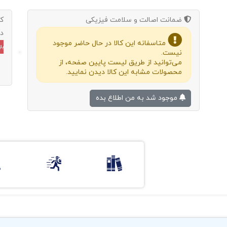
ضمانت اصالت و سلامت فیزیکی
ک
د
متاسفانه این کالا در حال حاضر موجود
باز
نیست.
می‌توانید از طریق لیست پایین صفحه، از
محصولات مشابه این کالا دیدن نمایید.
موجود شد به من اطلاع بده