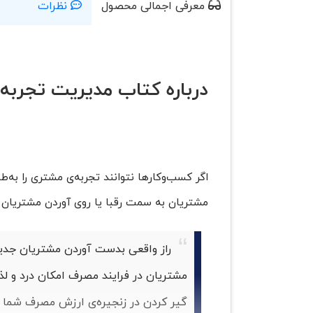
معرفی اجمالی محصول
نظرات
درباره کتاب مدیریت تجربه
اگر کسب‌وکارها نتوانند تجربه‌ی مشتری را به
مشتریان به سمت رقبا یا روی آوردن مشتریان 
راز واقعی بدست آوردن مشتریان جدید
مشتریان در فرایند مصرف امکان درد و لذ
گیر کردن در زنجیره‌ی ارزش مصرف شما چه 