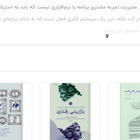
مدیریت تجربه مشتری برنامه یا نرم‌افزاری نیست که باید به استراتژ
ار کند بلکه، این یک سیستم فکری فعال است که به تمام نیازهای 
محصول می‌پردازد.
کن است، ممکن است حق با شما باشد، اما با راهنمایی این کتاب، شما 
ا می‌توان خلاقانه طراحی کرد و با موفقیت مدیریت کرد، لذت خواهید بر