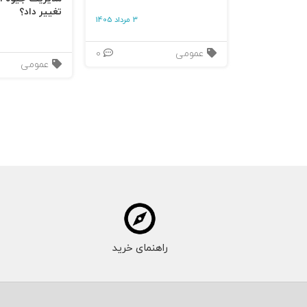
تغییر داد؟
3 مرداد 1405
عمومی
0
عمومی
راهنمای خرید