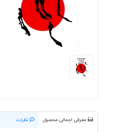
معرفی اجمالی محصول
نظرات