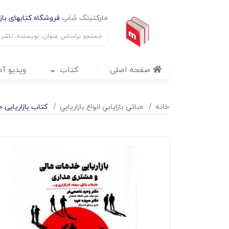
مارکتینگ شاپ
فروشگاه کتابهای بازا
صفحه اصلی
کتاب
ویدیو آ
خانه
مباتي بازايابي انواع بازاريابي
کتاب بازاریابی 