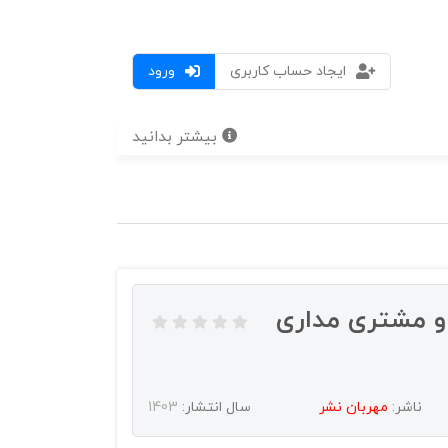
ایجاد حساب کاربری
ورود
بیشتر بدانید
 و مشتری مداری
ناشر:
مهربان نشر
سال انتشار:
1403