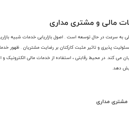
دمات مالی و مشتری مداری
به سرعت در حال توسعه است . اصول بازاریابی خدمات شبیه بازاریا
 مسئولیت پذیری و تاثیر مثبت کارکنان بر رضایت مشتریان . ظهور خدم
یان می کند. در محیط رقابتی ، استفاده از خدمات مالی الکترونیک و ابزا
ایش دهد.
 مشتری مداری