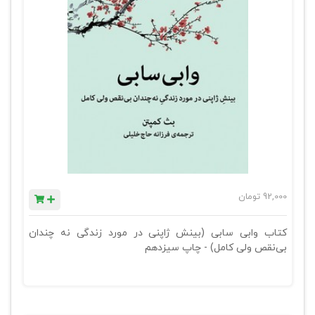
92,000
تومان
کتاب وابی سابی (بینش ژاپنی در مورد زندگی نه چندان
بی‌نقص ولی کامل) - چاپ سیزدهم