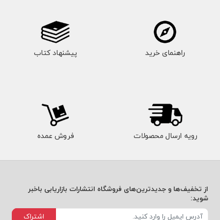
راهنمای خرید
پیشنهاد کتاب
رویه ارسال محصولات
فروش عمده
از تخفیف‌ها و جدیدترین‌های فروشگاه انتشارات بازاریابی باخبر
شوید:
اشتراک