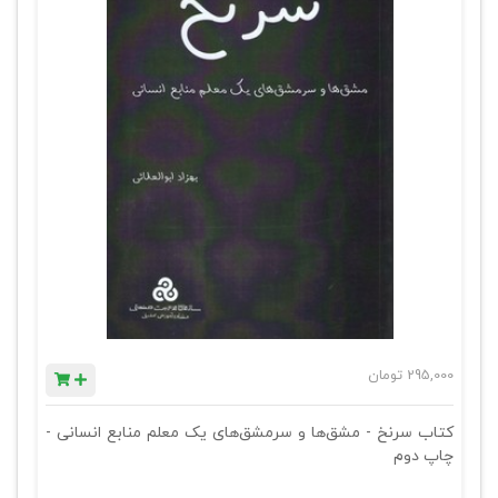
295,000
تومان
کتاب سرنخ - مشق‌ها و سرمشق‌های یک معلم منابع انسانی -
چاپ دوم