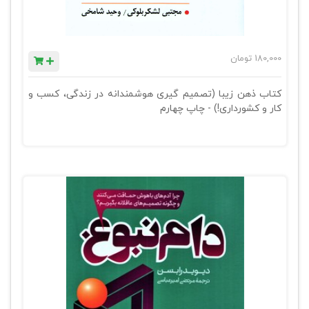
180,000
تومان
کتاب ذهن زیبا (تصمیم گیری هوشمندانه در زندگی، کسب و
کار و کشورداری!) - چاپ چهارم