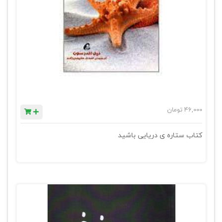
46,000
تومان
کتاب ستاره ی دریایی باشید