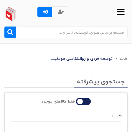
خانه
توسعه فردی و روانشناسی موفقیت
جستجوی پیشرفته
فقط کالاهای موجود
عنوان