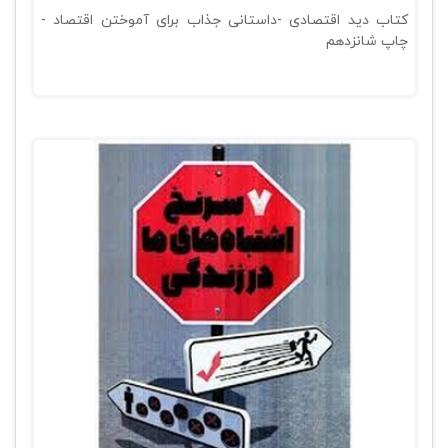
کتاب دید اقتصادی -داستانی جذاب برای آموختن اقتصاد -
چاپ شانزدهم