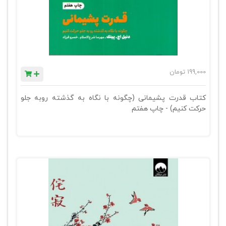
199,000
تومان
کتاب قدرت پشیمانی (چگونه با نگاه به گذشته روبه جلو
حرکت کنیم) - چاپ هفتم