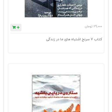
29,000
تومان
کتاب 7 سرنخ اشتباه های ما در زندگی