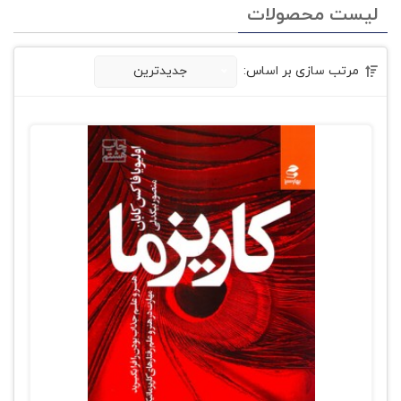
لیست محصولات
مرتب سازی بر اساس:
جدیدترین