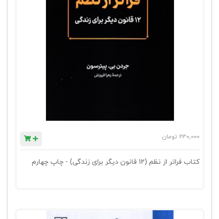
230,000
تومان
کتاب فراتر از نظم (12 قانون دیگر برای زندگی) - چاپ چهارم