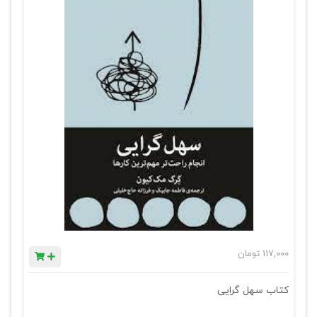
117,000
تومان
کتاب سهل گرایی