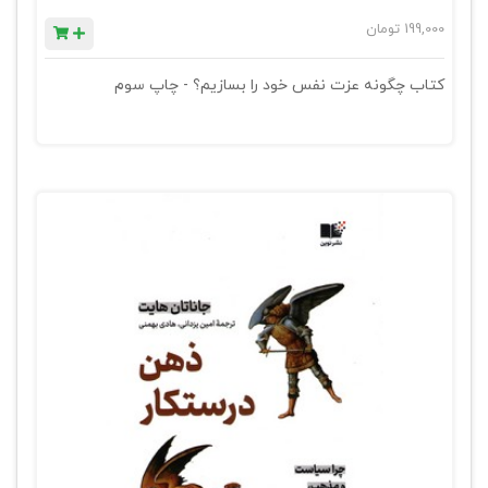
199,000
تومان
کتاب چگونه عزت نفس خود را بسازیم؟ - چاپ سوم