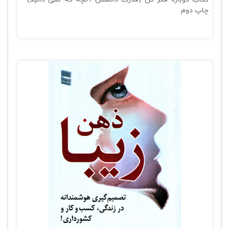
چاپ دوم