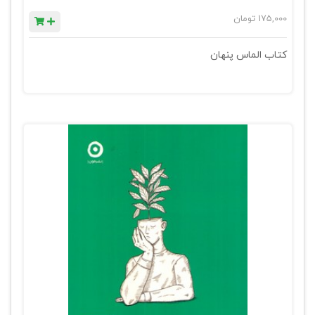
175,000
تومان
کتاب الماس پنهان