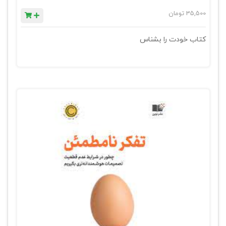
35,500
تومان
کتاب خودت را بشناس