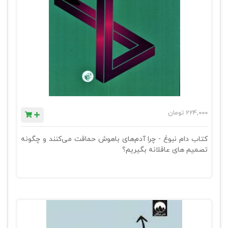
224,000
تومان
کتاب دام نبوغ - چرا آدم‌های باهوش حماقت می‌کنند و چگونه
تصمیم های عاقلانه بگیریم؟