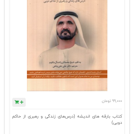
99,000
تومان
کتاب بارقه های اندیشه (درس‌های زندگی و رهبری از حاکم
دوبی)