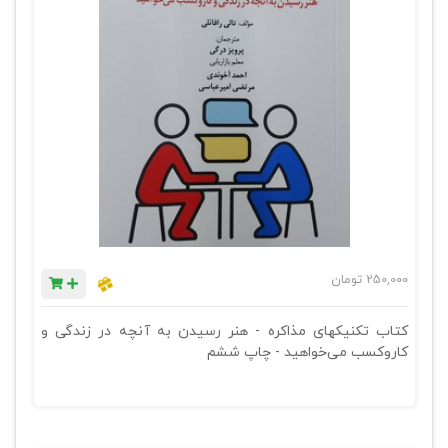
250,000
تومان
کتاب تکنیکهای مذاکره - هنر رسیدن به آنچه در زندگی و
کاروکسب می‌خواهید - چاپ ششم