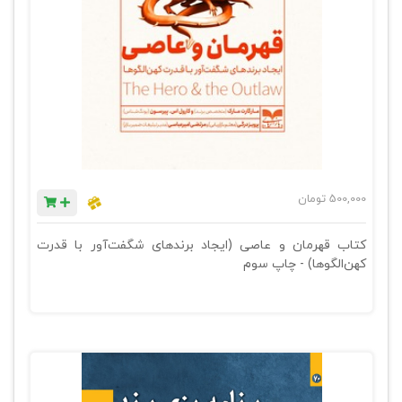
500,000
تومان
کتاب قهرمان و عاصی (ایجاد برندهای شگفت‌آور با قدرت
کهن‌الگوها) - چاپ سوم