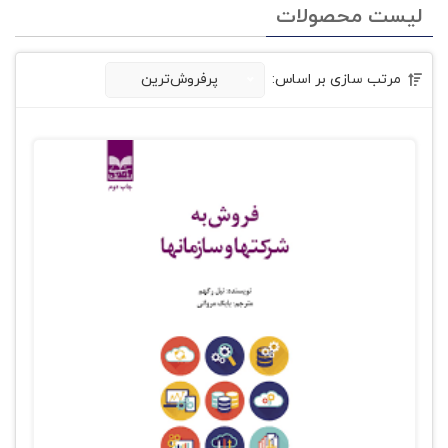
لیست محصولات
مرتب سازی بر اساس:
پرفروش‌ترین