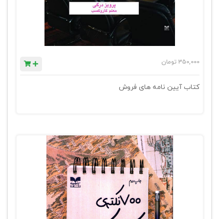
350,000
تومان
کتاب آیین نامه های فروش