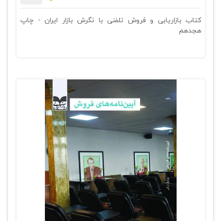
کتاب بازاریابی و فروش تلفنی با نگرش بازار ایران - چاپ
هجدهم