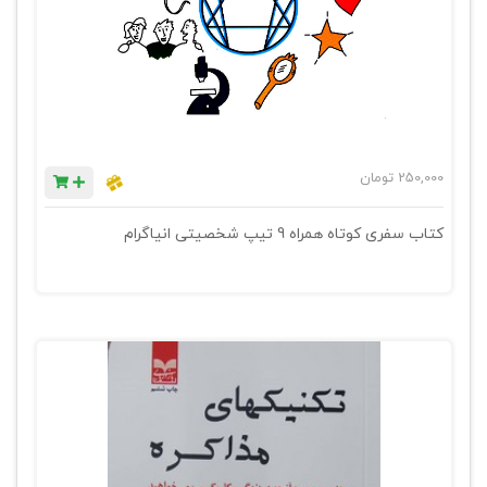
250,000
تومان
کتاب سفری کوتاه همراه 9 تیپ شخصیتی انیاگرام