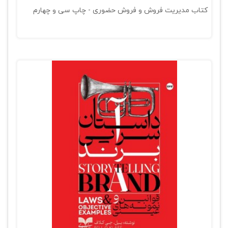
کتاب مدیریت فروش و فروش حضوری - چاپ سی و چهارم