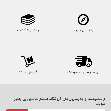
راهنمای خرید
پیشنهاد کتاب
رویه ارسال محصولات
فروش عمده
از تخفیف‌ها و جدیدترین‌های فروشگاه انتشارات بازاریابی باخبر
شوید: