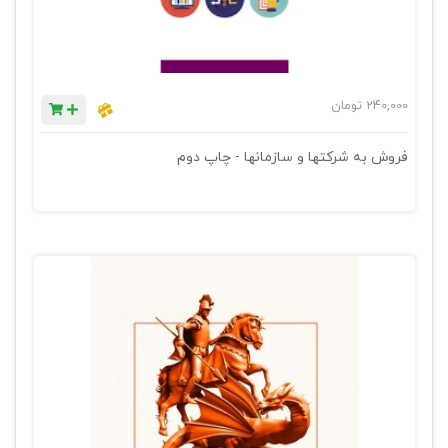
240,000
تومان
فروش به شرکتها و سازمانها - چاپ دوم