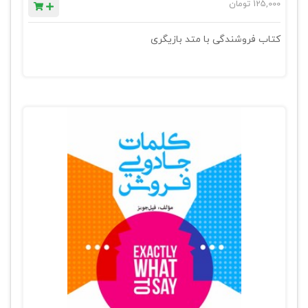
125,000
تومان
کتاب فروشندگی با متد بازیگری