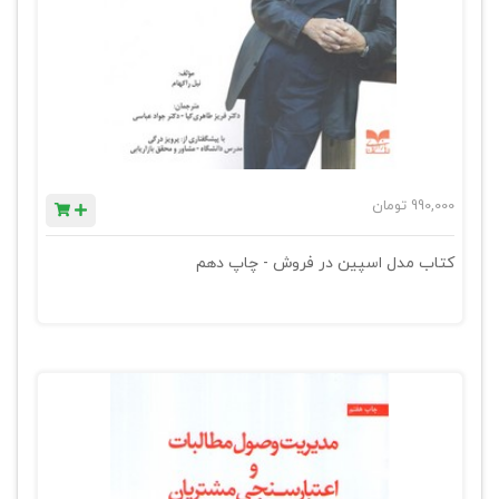
990,000
تومان
کتاب مدل اسپین در فروش - چاپ دهم