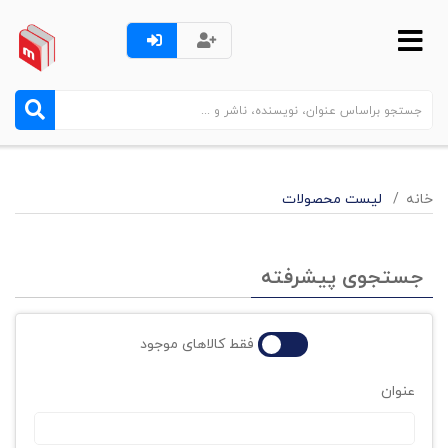
خانه
لیست محصولات
جستجوی پیشرفته
فقط کالاهای موجود
عنوان