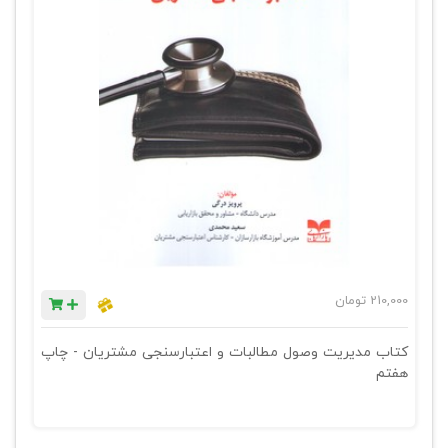
210,000
تومان
کتاب مدیریت وصول مطالبات و اعتبارسنجی مشتریان - چاپ
هفتم