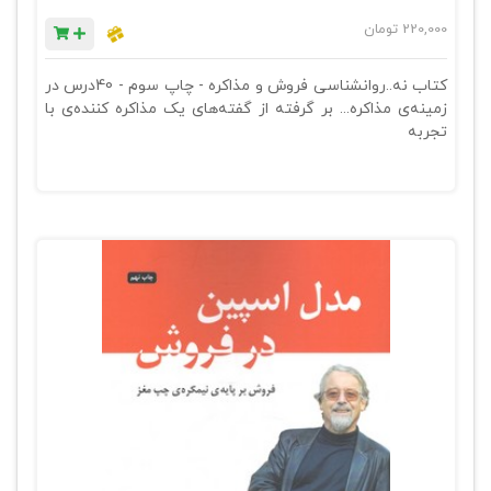
220,000
تومان
کتاب نه..روانشناسی فروش و مذاکره - چاپ سوم - 40درس در
زمینه‌ی مذاکره... بر گرفته از گفته‌های یک مذاکره کننده‌ی با
تجربه