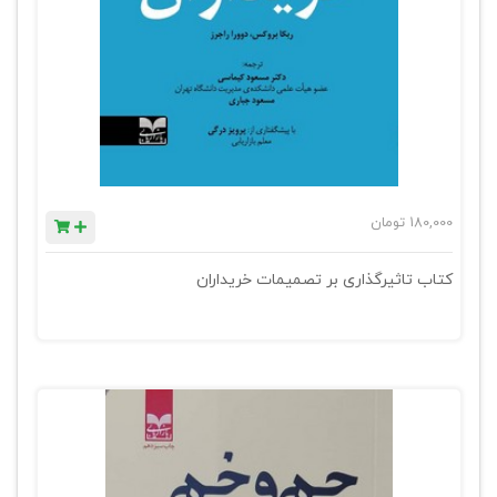
180,000
تومان
کتاب تاثیرگذاری بر تصمیمات خریداران