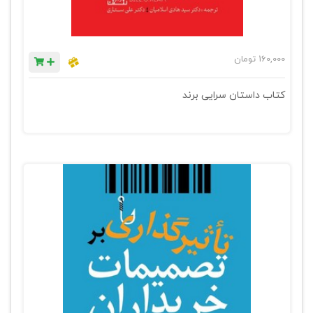
160,000
تومان
کتاب داستان سرایی برند