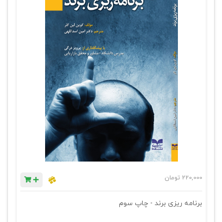
220,000
تومان
برنامه ریزی برند - چاپ سوم