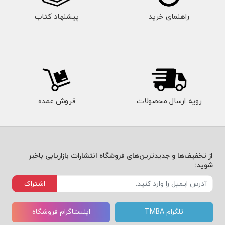
راهنمای خرید
پیشنهاد کتاب
رویه ارسال محصولات
فروش عمده
از تخفیف‌ها و جدیدترین‌های فروشگاه انتشارات بازاریابی باخبر
شوید:
اشتراک
تلگرام TMBA
اینستاگرام فروشگاه