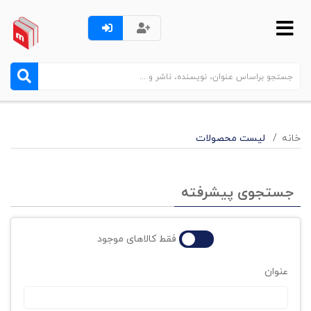
خانه
لیست محصولات
جستجوی پیشرفته
فقط کالاهای موجود
عنوان