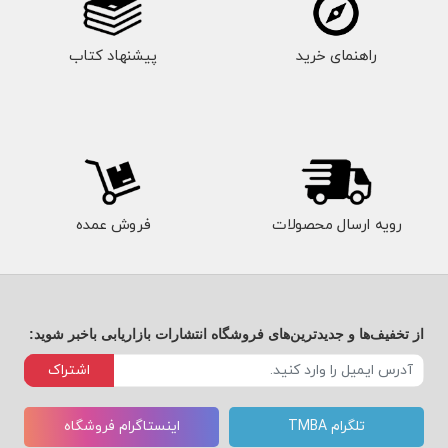
راهنمای خرید
پیشنهاد کتاب
رویه ارسال محصولات
فروش عمده
از تخفیف‌ها و جدیدترین‌های فروشگاه انتشارات بازاریابی باخبر شوید:
اشتراک
تلگرام TMBA
اینستاگرام فروشگاه