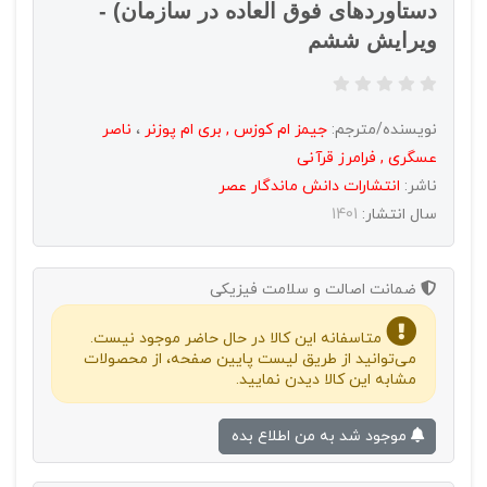
دستاوردهای فوق العاده در سازمان) -
ویرایش ششم
نویسنده/مترجم:
جیمز ام کوزس , بری ام پوزنر
،
ناصر
عسگری , فرامرز قرآنی
ناشر:
انتشارات دانش ماندگار عصر
سال انتشار:
1401
ضمانت اصالت و سلامت فیزیکی
متاسفانه این کالا در حال حاضر موجود نیست.
می‌توانید از طریق لیست پایین صفحه، از محصولات
مشابه این کالا دیدن نمایید.
موجود شد به من اطلاع بده