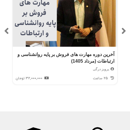
آخرین دوره مهارت های فروش بر پایه روانشناسی و
ارتباطات (مرداد 1405)
پرویز درگی
25 ساعت
32,000,000
تومان