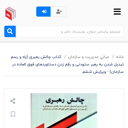
خانه
مباني مديريت و سازمان
کتاب چالش رهبری (راه و رسم
تبدیل شدن به رهبر ستودنی و رقم زدن دستاوردهای فوق العاده در
سازمان) - ویرایش ششم