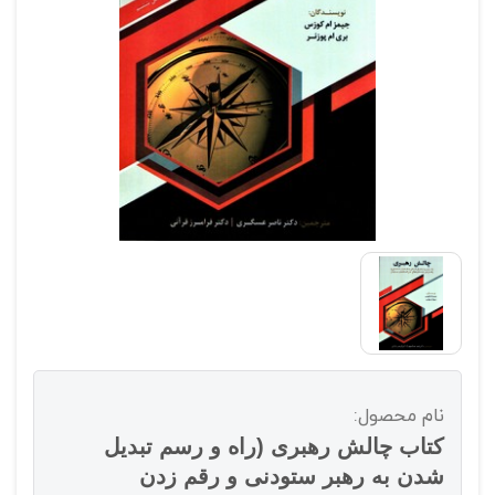
نام محصول:
کتاب چالش رهبری (راه و رسم تبدیل
شدن به رهبر ستودنی و رقم زدن